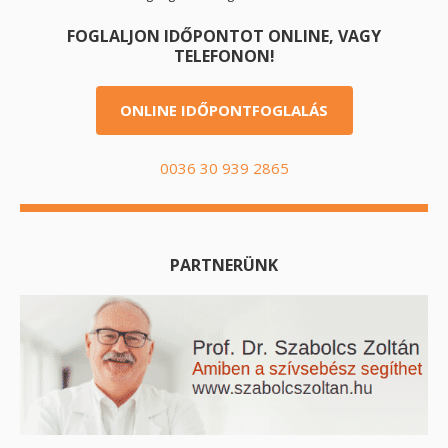
FOGLALJON IDŐPONTOT ONLINE, VAGY
TELEFONON!
ONLINE IDŐPONTFOGLALÁS
0036 30 939 2865
PARTNERÜNK